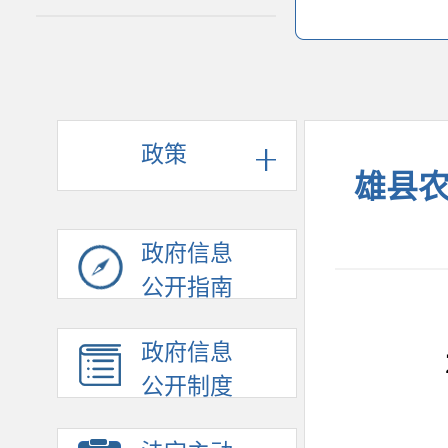
政策
雄县农
政府信息
公开指南
政府信息
公开制度