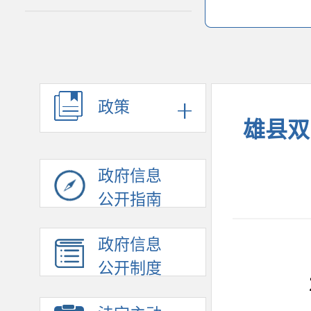
政策
雄县双
政府信息
公开指南
政府信息
公开制度