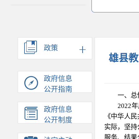
政策
雄县教
政府信息
公开指南
一、总
2022
年
政府信息
《中华人民
公开制度
实际，坚持
服务、结果