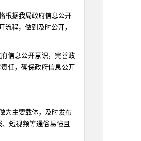
格根据我局政府信息公开
开流程，做到及时公开，
政府信息公开意识，完善政
实责任，确保政府信息公开
做为主要载体，
及时发布
报、短视频等通俗易懂且