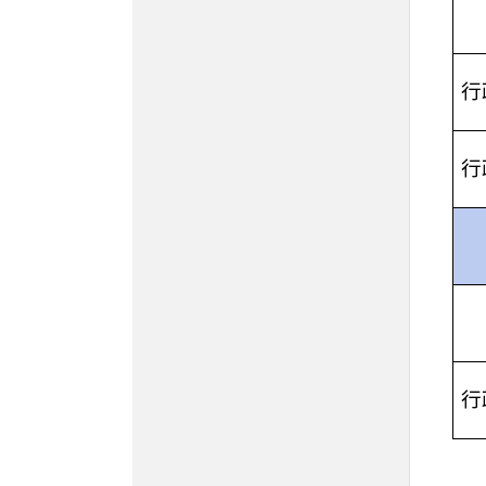
行
行
行