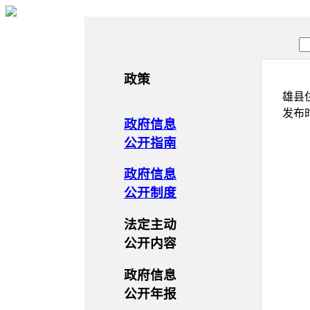
政策
雄县
发布
政府信息
公开指南
政府信息
公开制度
法定主动
公开内容
政府信息
公开年报