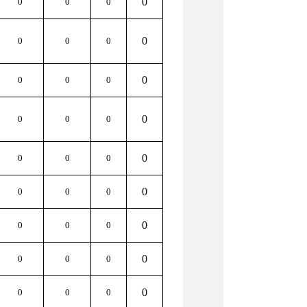
0
0
0
0
0
0
0
0
0
0
0
0
0
0
0
0
0
0
0
0
0
0
0
0
0
0
0
0
0
0
0
0
0
0
0
0