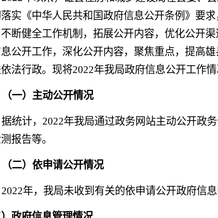
彻落实《中华人民共和国政府信息公开条例》要求
，不断健全工作机制，拓展公开内容，优化公开渠
信息公开工作，深化公开内容，聚焦重点，提高
雄
进依法行政。
现将
2022
年我局政府信息公开工作情
（一）主动公开情况
据统计，
202
2
年我局通过政务网站主动公开
政务
检测报告等。
（二）依申请公开情况
2022年，我局未收到有关的依申请公开政府信
三）
政府信息管理情况