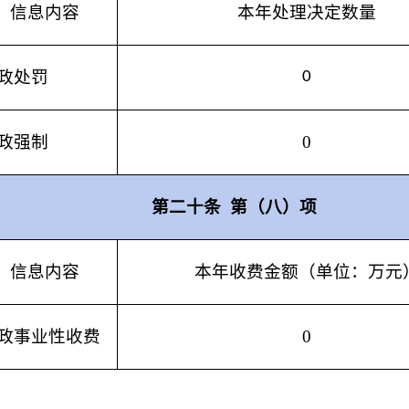
信息内容
本年处理决定数量
政处罚
0
政强制
0
第二十条
第（八）项
信息内容
本年收费金额（单位：万元
政事业性收费
0