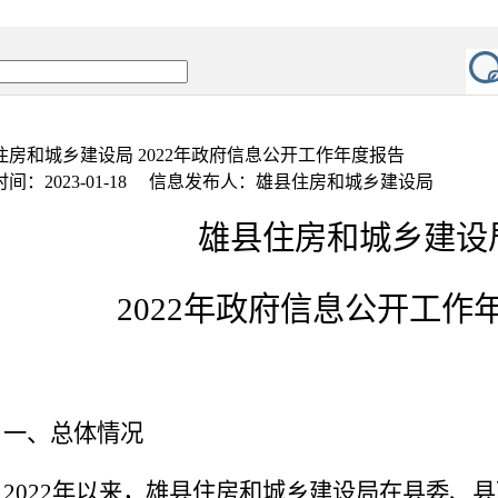
住房和城乡建设局 2022年政府信息公开工作年度报告
时间：2023-01-18 信息发布人：雄县住房和城乡建设局
雄县住房和城乡建设
2022
年政府信息公开工作
一、总体情况
2022
年
以来，
雄县住房和城乡建设局
在县委
、
县