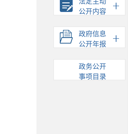
法定主动
公开内容
政府信息
公开年报
政务公开
事项目录