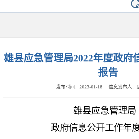
雄县应急管理局2022年度政
报告
发布时间：2023-01-18 信息发布人
雄县应急管理局
政府信息公开工作年