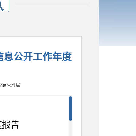
府信息公开工作年度
：应急管理局
度报告