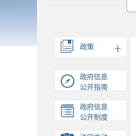
政策
政府信息
公开指南
政府信息
公开制度