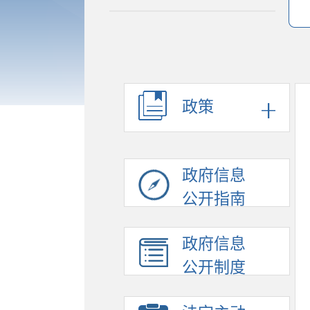
政策
政府信息
公开指南
政府信息
公开制度