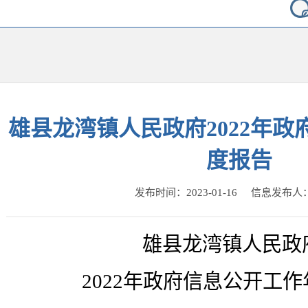
雄县龙湾镇人民政府2022年
度报告
发布时间：2023-01-16 信息发布
雄县龙湾镇人民政
2022年政府信息公开工