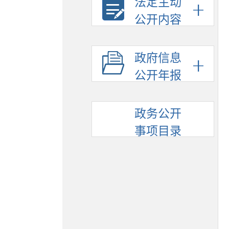
法定主动
公开内容
政府信息
公开年报
政务公开
事项目录